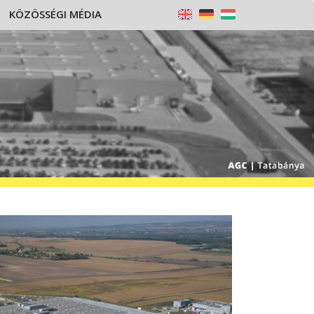
KÖZÖSSÉGI MÉDIA