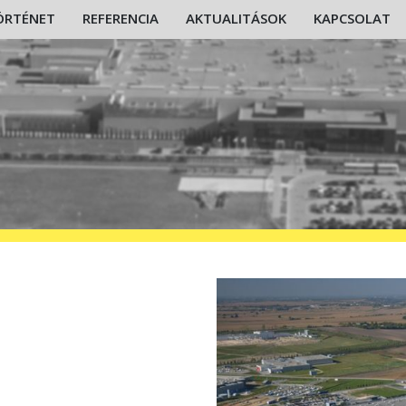
ÖRTÉNET
REFERENCIA
AKTUALITÁSOK
KAPCSOLAT