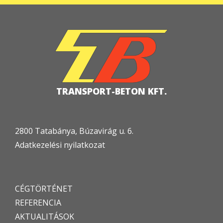
TRANSPORT-BETON KFT.
2800 Tatabánya, Búzavirág u. 6.
Adatkezelési nyilatkozat
CÉGTÖRTÉNET
REFERENCIA
AKTUALITÁSOK