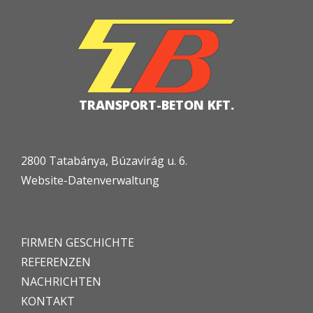
TRANSPORT-BETON KFT.
2800 Tatabánya, Búzavirág u. 6.
Website-Datenverwaltung
FIRMEN GESCHICHTE
REFERENZEN
NACHRICHTEN
KONTAKT